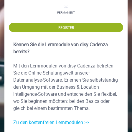
PERMANENT
REGISTER
Kennen Sie die Lernmodule von disy Cadenza
bereits?
Mit den Lernmodulen von disy Cadenza betreten
Sie die Online-Schulungswelt unserer
Datenanalyse-Software. Erlernen Sie selbstständig
den Umgang mit der Business & Location
Intelligence-Software und entscheiden Sie flexibel,
wo Sie beginnen möchten: bei den Basics oder
gleich bei einem bestimmten Thema.
Zu den kostenfreien Lernmodulen >>