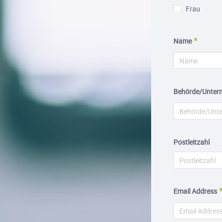
Frau
Name
Behörde/Unter
Postleitzahl
Email Address