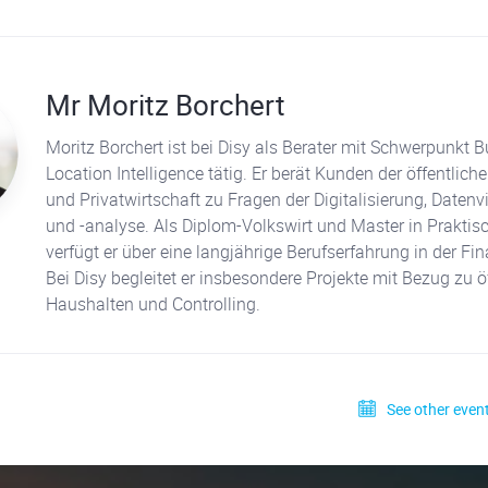
Mr Moritz Borchert
Moritz Borchert ist bei Disy als Berater mit Schwerpunkt 
Location Intelligence tätig. Er berät Kunden der öffentlic
und Privatwirtschaft zu Fragen der Digitalisierung, Datenv
und -analyse. Als Diplom-Volkswirt und Master in Praktisc
verfügt er über eine langjährige Berufserfahrung in der Fi
Bei Disy begleitet er insbesondere Projekte mit Bezug zu ö
Haushalten und Controlling.
See other event